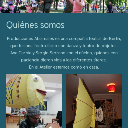
Quiénes somos
Producciones Abismales es una compañia teatral de Berlín,
que fusiona Teatro físico con danza y teatro de objetos.
Ana Carbia y Sergio Serrano son el núcleo, quienes con
paciencia dieron vida a los diferentes títeres.
En el Atelier estamos como en casa.