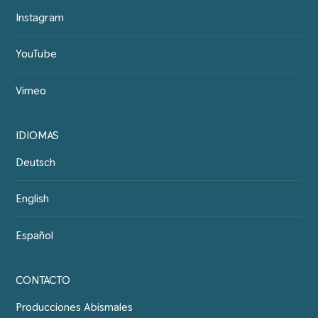
Instagram
YouTube
Vimeo
IDIOMAS
Deutsch
English
Español
CONTACTO
Producciones Abismales