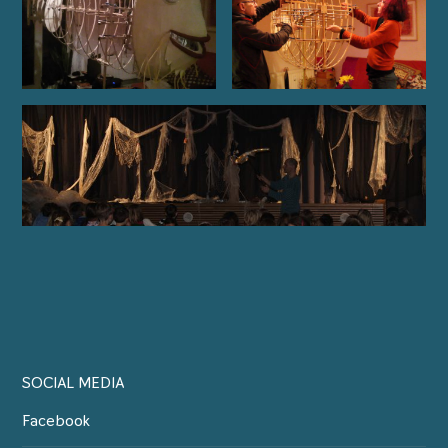
SOCIAL MEDIA
Facebook