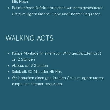
Mts Hoch.
Bei mehreren Auftritte brauchen wir einen geschützten
Ort zum lagern unsere Puppe und Theater Requisiten.
WALKING ACTS
Puppe Montage (in einem von Wind geschützten Ort )
ca. 2 Stunden
Abbau: ca. 2 Stunden
Spielzeit: 30 Min oder 45 Min.
Wir brauchen einen geschützten Ort zum lagern unsere
Puppe und Theater Requisiten.