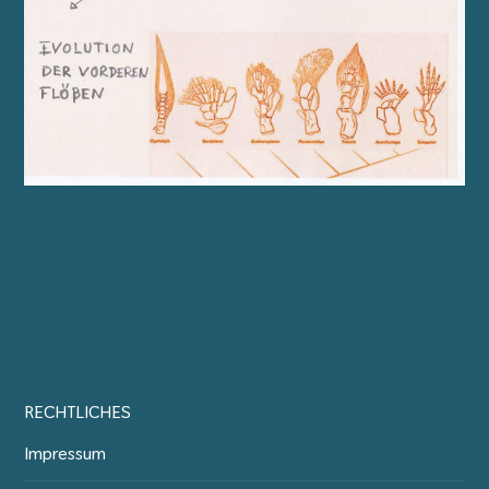
RECHTLICHES
Impressum