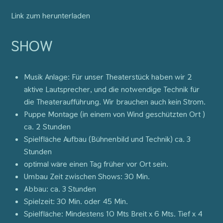
Link zum herunterladen
SHOW
Musik Anlage: Für unser Theaterstück haben wir 2
aktive Lautsprecher, und die notwendige Technik für
die Theateraufführung. Wir brauchen auch kein Strom.
Puppe Montage (in einem von Wind geschützten Ort )
ca. 2 Stunden
Spielfläche Aufbau (Bühnenbild und Technik) ca. 3
Stunden
optimal wäre einen Tag früher vor Ort sein.
Umbau Zeit zwischen Shows: 30 Min.
Abbau: ca. 3 Stunden
Spielzeit: 30 Min. oder 45 Min.
Spielfläche: Mindestens 10 Mts Breit x 6 Mts. Tief x 4