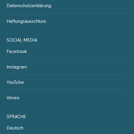
Datenschutzerklärung
Haftungsausschluss
SOCIAL MEDIA
Facebook
Instagram
YouTube
Vimeo
SPRACHE
Deutsch