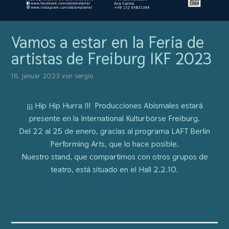
Vamos a estar en la Feria de
artistas de Freiburg IKF 2023
16. januar 2023
von
sergio
¡¡¡ Hip Hip Hurra !!! Producciones Abismales estará
presente en la International Kulturbörse Freiburg.
Del 22 al 25 de enero, gracias al programa LAFT Berlin
Performing Arts, que lo hace posible.
Nuestro stand, que compartimos con otros grupos de
teatro, está situado en el Hall 2.2.10.