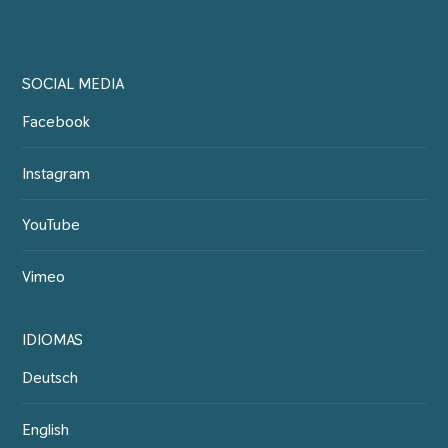
SOCIAL MEDIA
Facebook
Instagram
YouTube
Vimeo
IDIOMAS
Deutsch
English