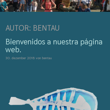
AUTOR:
BENTAU
Bienvenidos a nuestra página
web.
30. dezember 2018
von
bentau