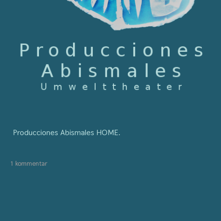
Producciones Abismales HOME
.
1 kommentar