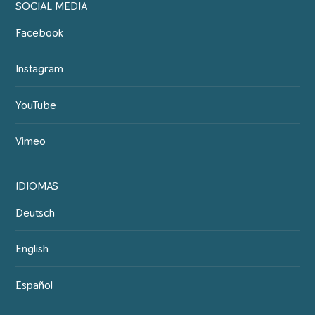
SOCIAL MEDIA
Facebook
Instagram
YouTube
Vimeo
IDIOMAS
Deutsch
English
Español