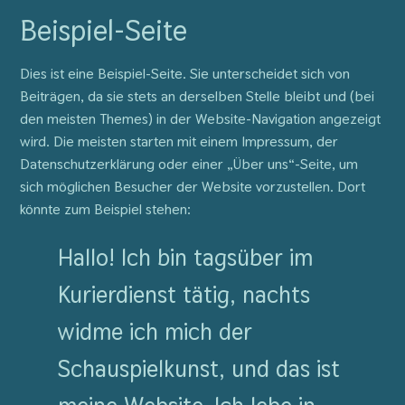
Beispiel-Seite
Dies ist eine Beispiel-Seite. Sie unterscheidet sich von
Beiträgen, da sie stets an derselben Stelle bleibt und (bei
den meisten Themes) in der Website-Navigation angezeigt
wird. Die meisten starten mit einem Impressum, der
Datenschutzerklärung oder einer „Über uns“-Seite, um
sich möglichen Besucher der Website vorzustellen. Dort
könnte zum Beispiel stehen:
Hallo! Ich bin tagsüber im
Kurierdienst tätig, nachts
widme ich mich der
Schauspielkunst, und das ist