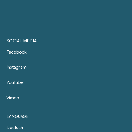
SOCIAL MEDIA
Facebook
Instagram
YouTube
Vimeo
LANGUAGE
Deutsch