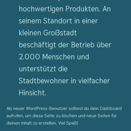
hochwertigen Produkten. An
seinem Standort in einer
kleinen Großstadt
beschäftigt der Betrieb über
2.000 Menschen und
unterstützt die
Stadtbewohner in vielfacher
Hinsicht.
Als neuer WordPress-Benutzer solltest du dein
Dashboard
aufrufen, um diese Seite zu löschen und neue Seiten für
deinen Inhalt zu erstellen. Viel Spaß!