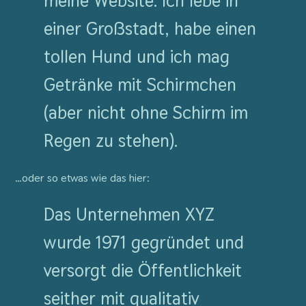
meine Website. Ich lebe in
einer Großstadt, habe einen
tollen Hund und ich mag
Getränke mit Schirmchen
(aber nicht ohne Schirm im
Regen zu stehen).
…oder so etwas wie das hier:
Das Unternehmen XYZ
wurde 1971 gegründet und
versorgt die Öffentlichkeit
seither mit qualitativ